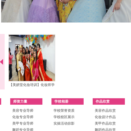
班学
【美妍堂化妆培训】化妆班精
【美妍堂化妆培训】化妆班学
【美妍堂化妆培训】化妆班精
化妆作品
化妆
化妆
英学员作品
员晚会妆面
英学员作品
师资力量
学校相册
作品欣赏
美容专业导师
学校荣誉资质
美容作品欣赏
化妆专业导师
学校校区展示
化妆设计作品
美甲专业导师
实操活动掠影
美甲作品欣赏
舞蹈专业导师
舞蹈作品欣赏