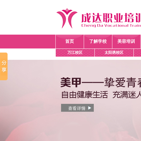
首页
了解学校
美容培训
万江校区
太阳诱校区