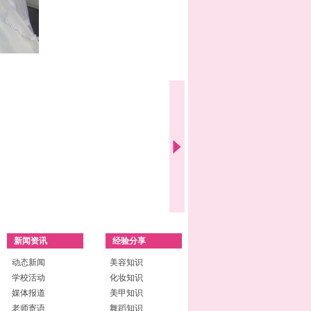
作品
作品
化妆作品
化妆作品
化妆作品
化妆作品
新闻资讯
经验分享
动态新闻
美容知识
学校活动
化妆知识
媒体报道
美甲知识
老师寄语
舞蹈知识