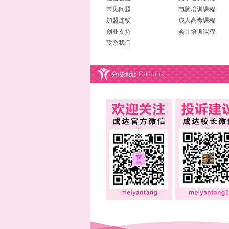
常见问题
电脑培训课程
加盟连锁
成人高考课程
创业支持
会计培训课程
联系我们