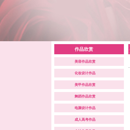
作品欣赏
美容作品欣赏
化妆设计作品
美甲作品欣赏
舞蹈作品欣赏
电脑设计作品
成人高考作品