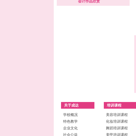
会计作品欣赏
【美妍堂化妆培训】化妆
员晚会妆面
关于成达
培训课程
学校概况
美容培训课程
特色教学
化妆培训课程
企业文化
舞蹈培训课程
社会公益
美甲培训课程