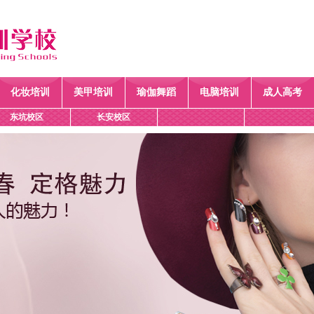
化妆培训
美甲培训
瑜伽舞蹈
电脑培训
成人高考
东坑校区
长安校区