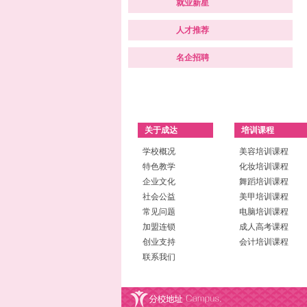
就业新星
人才推荐
名企招聘
关于成达
培训课程
学校概况
美容培训课程
特色教学
化妆培训课程
企业文化
舞蹈培训课程
社会公益
美甲培训课程
常见问题
电脑培训课程
加盟连锁
成人高考课程
创业支持
会计培训课程
联系我们