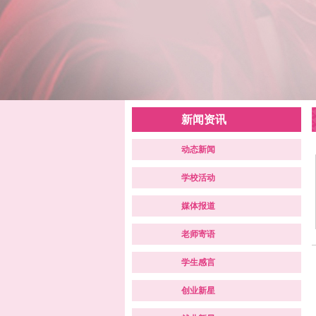
新闻资讯
动态新闻
学校活动
媒体报道
老师寄语
学生感言
创业新星