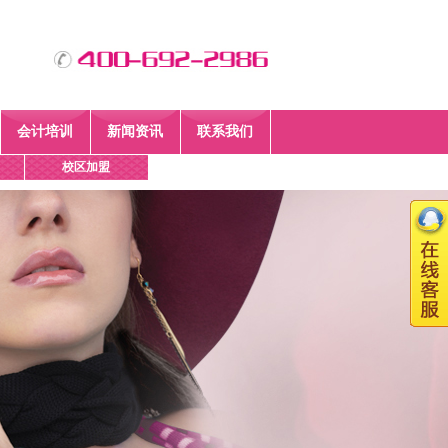
会计培训
新闻资讯
联系我们
校区加盟