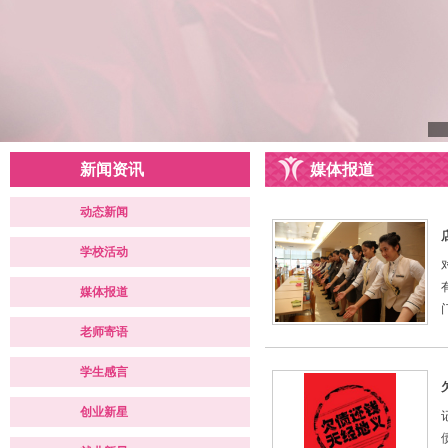
新闻资讯
媒体报道
动态新闻
学校活动
媒体报道
老师寄语
学生感言
创业新星