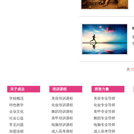
共
1
关于成达
培训课程
师资力量
学校概况
美容培训课程
美容专业导师
特色教学
化妆培训课程
化妆专业导师
企业文化
舞蹈培训课程
美甲专业导师
社会公益
美甲培训课程
舞蹈专业导师
常见问题
电脑培训课程
电脑专业导师
加盟连锁
成人高考课程
成人高考导师