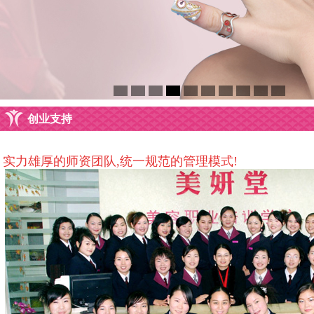
创业支持
实力雄厚的师资团队,统一规范的管理模式!