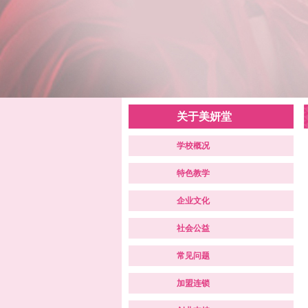
关于美妍堂
学校概况
特色教学
企业文化
社会公益
常见问题
加盟连锁