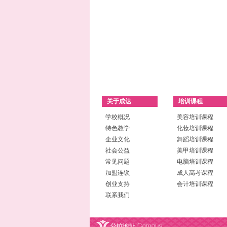
关于成达
培训课程
学校概况
美容培训课程
特色教学
化妆培训课程
企业文化
舞蹈培训课程
社会公益
美甲培训课程
常见问题
电脑培训课程
加盟连锁
成人高考课程
创业支持
会计培训课程
联系我们