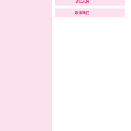
创业支持
联系我们