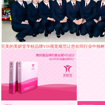
完美的美妍堂学校品牌VIS视觉规范让您在同行业中独树