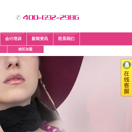
会计培训
新闻资讯
联系我们
校区加盟