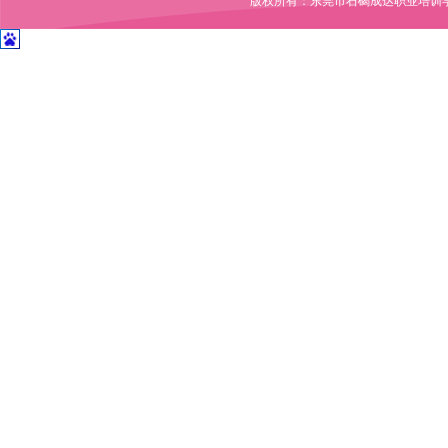
版权所有：东莞市石碣成达职业培