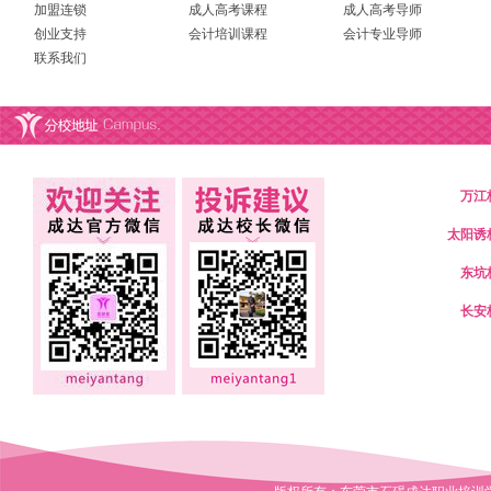
加盟连锁
成人高考课程
成人高考导师
创业支持
会计培训课程
会计专业导师
联系我们
万江
太阳诱
东坑
长安