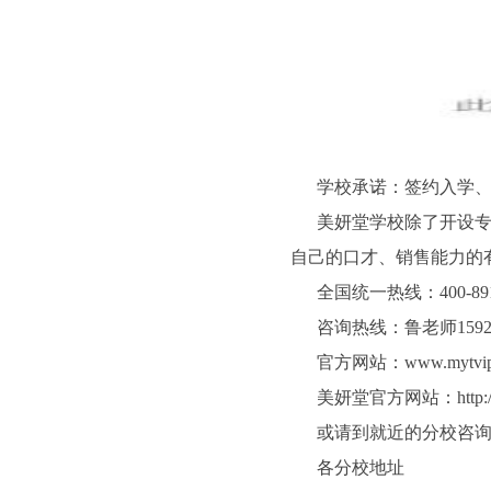
学校承诺：签约入学、
美妍堂学校除了开设
自己的口才、销售能力的
全国统一热线：400-891
咨询热线：鲁老师15920
官方网站：www.mytvip
美妍堂官方网站：
http
或请到就近的分校咨
各分校地址