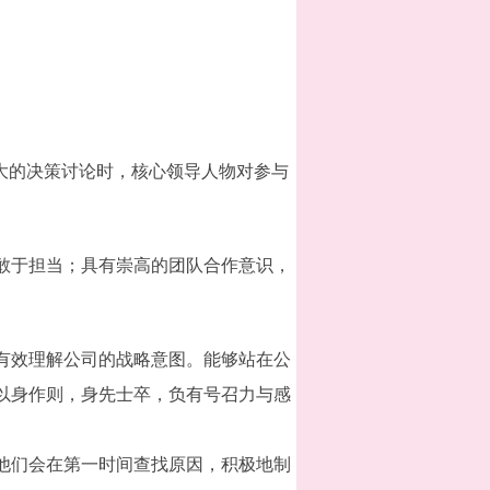
大的决策讨论时，核心领导人物对参与
敢于担当；具有崇高的团队合作意识，
有效理解公司的战略意图。能够站在公
以身作则，身先士卒，负有号召力与感
他们会在第一时间查找原因，积极地制