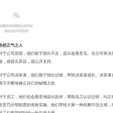
浩然正气之人
对于公司层面，他们敢于指出不足，提出改善意见。当公司有决
场，或提出异议，或公开支持。
对于公司决策者，他们敢于指出过错，帮助决策者成长。决策者
镜子不断地修正自己的缺憾之处。
对于员工，他们也会善意地提出批评，帮助员工认识过错，纠正
督赏罚分明制度的有效实施。他们带给大家一种依赖可信之感，
员工们希望得到的一种后盾力量。