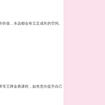
有价值，永远都会有立足成长的空间。
讲等王牌金典课程，如有意向提升自己