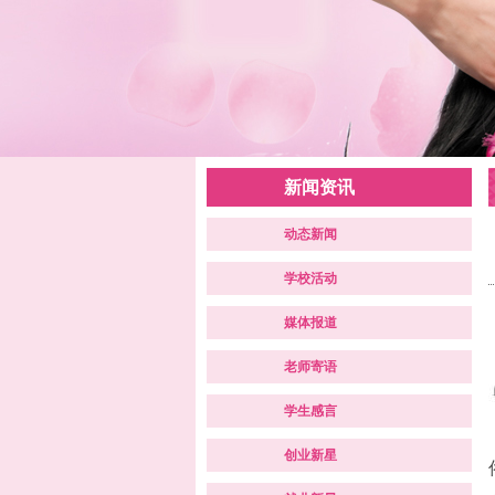
新闻资讯
动态新闻
学校活动
媒体报道
老师寄语
学生感言
创业新星