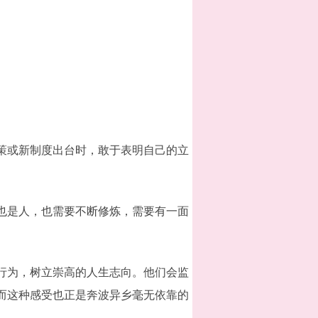
策或新制度出台时，敢于表明自己的立
也是人，也需要不断修炼，需要有一面
行为，树立崇高的人生志向。他们会监
而这种感受也正是奔波异乡毫无依靠的