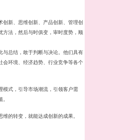
术创新、思维创新、产品创新、管理创
优方法，然后与时俱变，审时度势，顺
比与总结，敢于判断与决论。他们具有
社会环境、经济趋势、行业竞争等各个
理模式，引导市场潮流，引领客户需
值。
思维的转变，就能达成创新的成果。