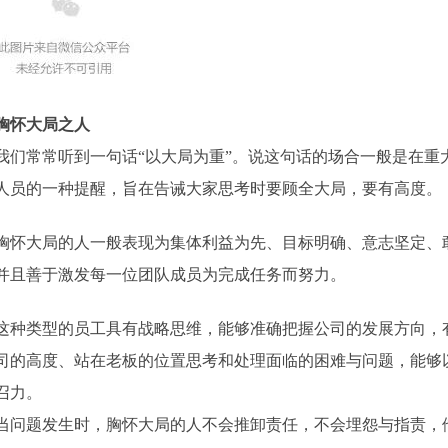
胸怀大局之人
我们常常听到一句话“以大局为重”。说这句话的场合一般是在重
人员的一种提醒，旨在告诫大家思考时要顾全大局，要有高度。
胸怀大局的人一般表现为集体利益为先、目标明确、意志坚定、
并且善于激发每一位团队成员为完成任务而努力。
这种类型的员工具有战略思维，能够准确把握公司的发展方向，
司的高度、站在老板的位置思考和处理面临的困难与问题，能够
召力。
当问题发生时，胸怀大局的人不会推卸责任，不会埋怨与指责，