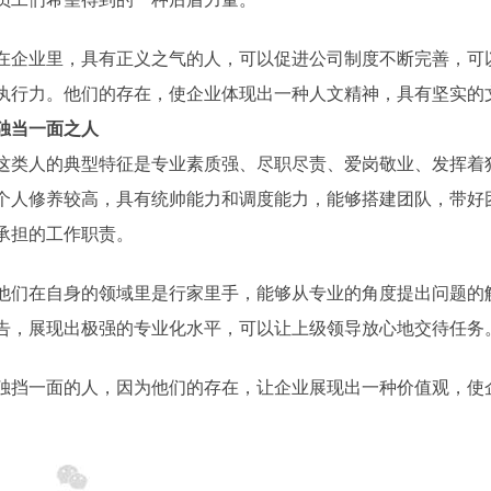
在企业里，具有正义之气的人，可以促进公司制度不断完善，可
执行力。他们的存在，使企业体现出一种人文精神，具有坚实的
独当一面之人
这类人的典型特征是专业素质强、尽职尽责、爱岗敬业、发挥着
个人修养较高，具有统帅能力和调度能力，能够搭建团队，带好
承担的工作职责。
他们在自身的领域里是行家里手，能够从专业的角度提出问题的
告，展现出极强的专业化水平，可以让上级领导放心地交待任务
独挡一面的人，因为他们的存在，让企业展现出一种价值观，使