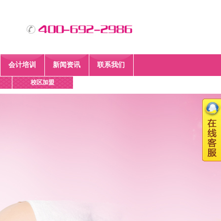
会计培训
新闻资讯
联系我们
校区加盟