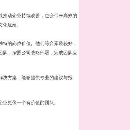
以推动企业持续改善，也会带来高效的
文化底蕴。
独特的岗位价值。他们综合素质较好，
团队，按照公司战略部署，完成团队应
解决方案，能够提供专业的建议与报
。
企业更像一个有价值的团队。