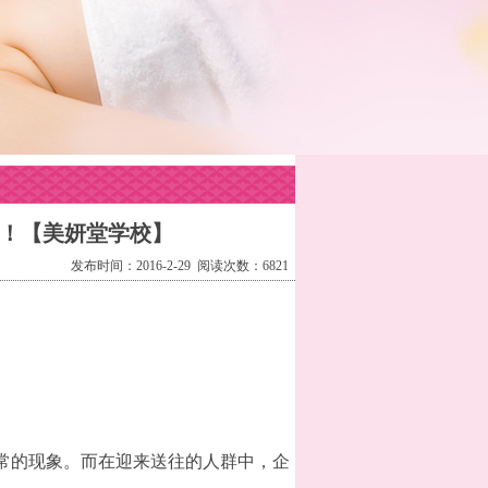
！【美妍堂学校】
发布时间：2016-2-29 阅读次数：6821
常的现象。而在迎来送往的人群中，企